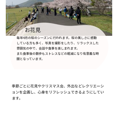
お花見
毎年4月の桜のシーズンに行われます。桜の美しさに感動
している方も多く、写真を撮影をしたり、リラックスした
雰囲気の中で、会話や食事を楽しまれます。
また食事後の散歩もストレスなどの軽減になり有意義な時
間となっています。
季節ごとに花見やクリスマス会、外出などレクリエーシ
ョンを企画し、心身をリフレッシュできるようにしてい
ます。