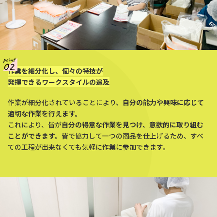
作業を細分化し、個々の特技が
発揮できるワークスタイルの追及
作業が細分化されていることにより、
自分の能力や興味に応じて
適切な作業を行えます。
これにより、皆が
自分の得意な作業を見つけ、意欲的に取り組む
ことができます。
皆で協力して一つの商品を仕上げるため、すべ
ての工程が出来なくても気軽に作業に参加できます。