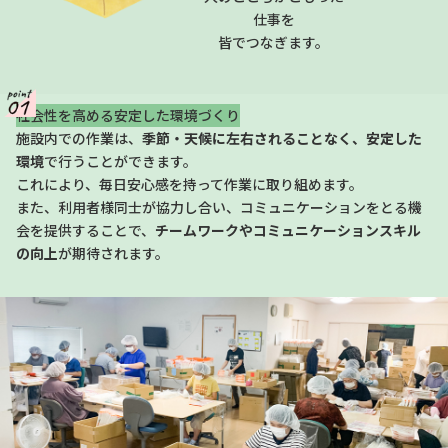
仕事を
皆でつなぎます。
社会性を高める安定した環境づくり
施設内での作業は、
季節・天候に左右されることなく、安定した
環境
で行うことができます。
これにより、毎日安心感を持って作業に取り組めます。
また、利用者様同士が協力し合い、コミュニケーションをとる機
会を提供することで、
チームワークやコミュニケーションスキル
の向上
が期待されます。