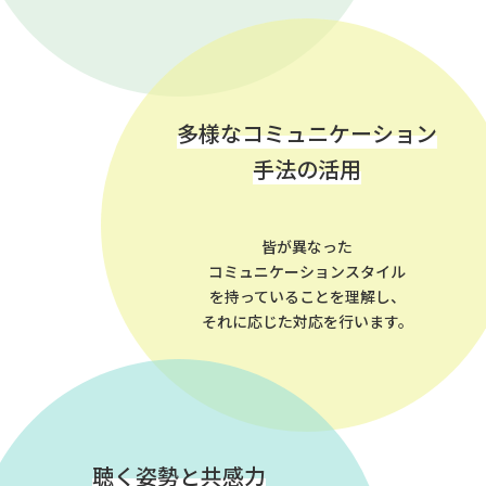
多様なコミュニケーション
手法の活用
皆が異なった
コミュニケーションスタイル
を持っていることを理解し、
それに応じた対応を行います。
聴く姿勢と共感力