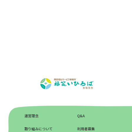
運営理念
Q&A
取り組みについて
利用者募集