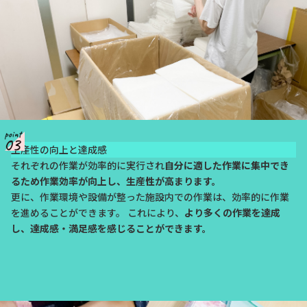
生産性の向上と達成感
それぞれの作業が効率的に実行され
自分に適した作業に集中でき
るため作業効率が向上し、生産性が高まります。
更に、作業環境や設備が整った施設内での作業は、効率的に作業
を進めることができます。 これにより、
より多くの作業を達成
し、達成感・満足感を感じることができます。