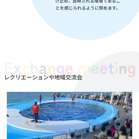
け止め、反映される環境であるこ
とを感じられるように努めます。
レクリエーションや地域交流会