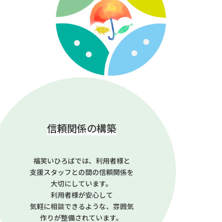
信頼関係の構築
福笑いひろばでは、利用者様と
支援スタッフとの間の信頼関係を
大切にしています。
利用者様が安心して
気軽に相談できるような、雰囲気
作りが整備されています。