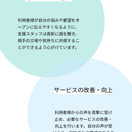
利用者様が自分の悩みや要望をオ
ープンに伝えやすくなるように、
支援スタッフは真剣に話を聴き、
相手の立場や気持ちに共感するこ
とができるよう心がけています。
サービスの改善・向上
利用者様からの声を真摯に受け
止め、必要なサービスの改善・
向上を行います。自分の声が受