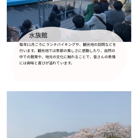
水族館
毎年11月ごろにランチバイキングや、観光地の訪問などを
行います。観光地では季節の美しさに感動したり、自然の
中での散策や、地元の文化に触れることで、皆さんの表情
には興味と喜びが溢れています。